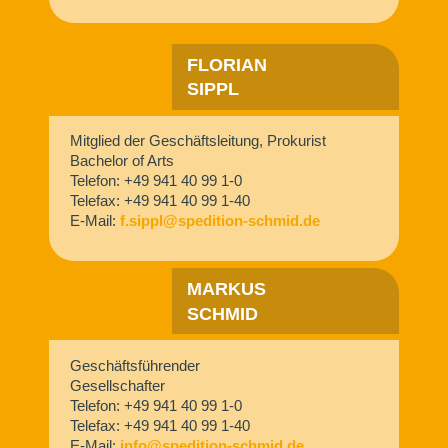
FLORIAN
SIPPL
Mitglied der Geschäftsleitung, Prokurist
Bachelor of Arts
Telefon: +49 941 40 99 1-0
Telefax: +49 941 40 99 1-40
E-Mail:
f.sippl@spedition-schmid.de
MARKUS
SCHMID
Geschäftsführender
Gesellschafter
Telefon: +49 941 40 99 1-0
Telefax: +49 941 40 99 1-40
E-Mail:
info@spedition-schmid.de