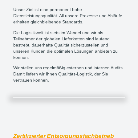
Unser Ziel ist eine permanent hohe
Dienstleistungsqualität. All unsere Prozesse und Abläufe
erhalten gleichbleibende Standards.
Die Logistikwelt ist stets im Wandel und wir als
Teilnehmer der globalen Lieferketten sind laufend
bestrebt, dauerhafte Qualität sicherzustellen und
unseren Kunden die optimalen Lösungen anbieten zu
können.
Wir stellen uns regelmäßig externen und internen Audits.
Damit liefern wir Ihnen Qualitäts-Logistik, der Sie
vertrauen können.
Zertifizierter Entsorgungsfachbetrieb