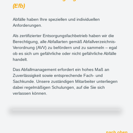
(Efb)
Abfälle haben Ihre speziellen und individuellen
Anforderungen.
Als zertifizierter Entsorgungsfachbetrieb haben wir die
Berechtigung, alle Abfallarten gemäß Abfallverzeichnis-
Verordnung (AVV) zu befördern und zu sammeln – egal
ob es sich um gefährliche oder nicht gefährliche Abfälle
handelt.
Das Abfallmanagement erfordert ein hohes Maß an
Zuverlässigkeit sowie entsprechende Fach- und
Sachkunde. Unsere zuständigen Mitarbeiter unterliegen
dabei regelmäßigen Schulungen, auf die Sie sich
verlassen können.
nach oben