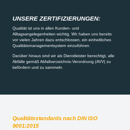
UNSERE ZERTIFIZIERUNGEN:
Qualität ist uns in allen Kunden- und
Alltagsangelegenheiten wichtig. Wir haben uns bereits
vor vielen Jahren dazu entschlossen, ein einheitliches
Qualitätsmanagementsystem
einzuführen.
Darüber hinaus sind wir als Dienstleister berechtigt, alle
Abfälle gemäß Abfallverzeichnis-Verordnung (AVV) zu
befördern und zu sammeln.
Qualitätsstandards nach DIN ISO
9001:2015