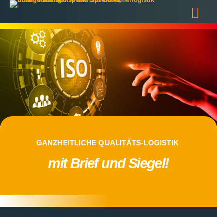
GANZHEITLICHE QUALITÄTS-LOGISTIK
mit Brief und Siegel!