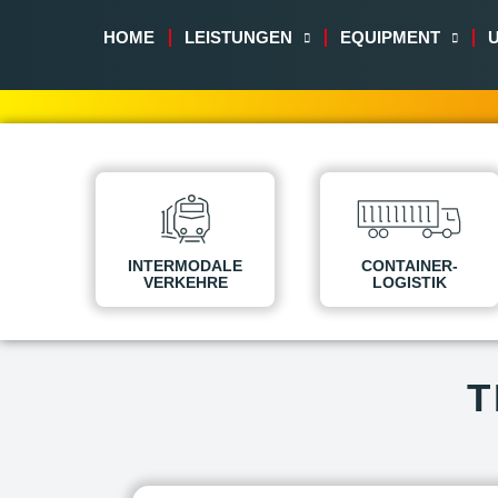
HOME
LEISTUNGEN
EQUIPMENT
INTERMODALE
CONTAINER-
VERKEHRE
LOGISTIK
T