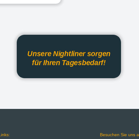
Unsere Nightliner sorgen
für Ihren Tagesbedarf!
inks:
Besuchen Sie uns a