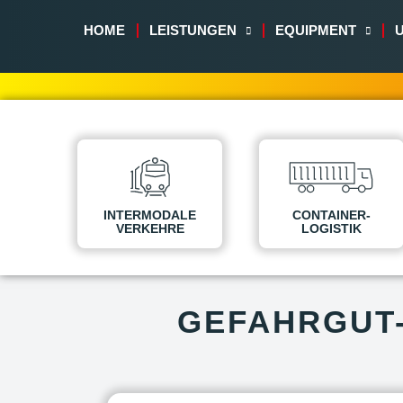
HOME
LEISTUNGEN
EQUIPMENT
INTERMODALE
CONTAINER-
VERKEHRE
LOGISTIK
GEFAHRGUT-