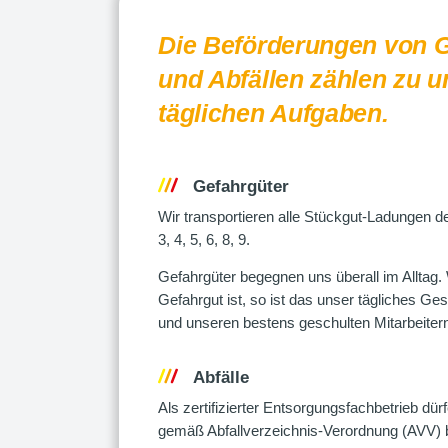
Die Beförderungen von 
und Abfällen zählen zu 
täglichen Aufgaben.
Gefahrgüter
Wir transportieren alle Stückgut-Ladungen d
3, 4, 5, 6, 8, 9.
Gefahrgüter begegnen uns überall im Alltag.
Gefahrgut ist, so ist das unser tägliches Ge
und unseren bestens geschulten Mitarbeiter
Abfälle
Als zertifizierter Entsorgungsfachbetrieb dürf
gemäß Abfallverzeichnis-Verordnung (AVV) 