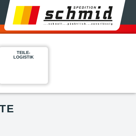
TEILE-
LOGISTIK
TE