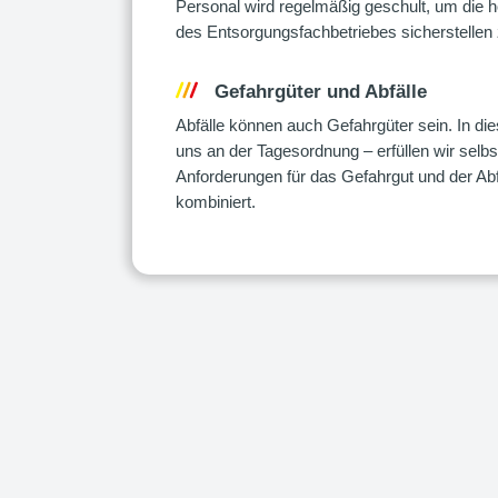
Personal wird regelmäßig geschult, um die 
des Entsorgungsfachbetriebes sicherstellen
Gefahrgüter und Abfälle
Abfälle können auch Gefahrgüter sein. In die
uns an der Tagesordnung – erfüllen wir selbs
Anforderungen für das Gefahrgut und der Abfäl
kombiniert.