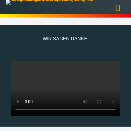
WIR SAGEN DANKE!